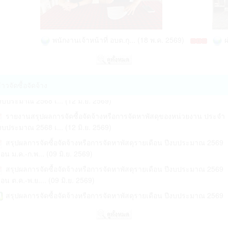
ประกาศ ประชาสัมพันธ์การชำระภาษีที่ดินและสิ่งปลูกสร้าง ภาษีป้าย
ษายน-เดือนมิถุนาย... (07 ก.ค. 2569)
ระจำปีงบประมาณ 2... (25 ก.พ. 2569)
ภาพรวมรายงานสรุปผลการจัดซื้อจัดจ้างหรือการจัดหาพัสดุของหน่วยงาน
ประกาศ บัญชีรายการที่ดิน ภ.ด.ส 3 ประจำปีงบประมาณ 2569 (05 ม.ค.
ระจำปีงบประมาณ ... (27 มิ.ย. 2569)
พนักงานเจ้าหน้าที่ อบต.กุ... (18 พ.ค. 2569)
ผ่าต
569)
รายงานสรุปผลการจัดซื้อจัดจ้างหรือการจัดหาพัสดุของหน่วยงาน ประจำ
ประกาศ บัญชีรายการที่ดิน ภ.ด.ส 3 ประจำปีงบประมาณ 2569 (05 ม.ค.
ีงบประมาณ 2568 เ... (12 มิ.ย. 2569)
569)
รายงานสรุปผลการจัดซื้อจัดจ้างหรือการจัดหาพัสดุของหน่วยงาน ประจำ
่าวจัดซื้อจัดจ้าง
ประกาศ เรื่อง ประกาศบัญชีกำหนดราคาประเมินทุนทรัพย์ที่ดินและบัญชี
งบประมาณ 2568 เ... (12 มิ.ย. 2569)
ำหนดราคาประเมิน... (05 ม.ค. 2569)
รายงานสรุปผลการจัดซื้อจัดจ้างหรือการจัดหาพัสดุของหน่วยงาน ประจำ
ประกาศ แจ้งให้เจ้าของป้ายหรือผู้ครอบครองป้าย ยื่นแบบแสดงรายการเพื่
งบประมาณ 2568 เ... (12 มิ.ย. 2569)
ระภาษีป้าย ... (05 ม.ค. 2569)
สรุปผลการจัดซื้อจัดจ้างหรือการจัดหาพัสดุรายเดือน ปีงบประมาณ 2569
ประกาศ ขยายเวลาการดำเนินการตามพระราชบัญญัติภาษีที่ดินและสิ่งปล
ือน ม.ค.-ก.พ... (09 มิ.ย. 2569)
้าง พ.ศ 2562 ป... (28 พ.ย. 2568)
สรุปผลการจัดซื้อจัดจ้างหรือการจัดหาพัสดุรายเดือน ปีงบประมาณ 2569
ปิดประกาศรายงานการประชุมสภาสมัยสามัญสมัยที่ 4ครั้งที่ 1ปี2568 (13
ือน ต.ค.-พ.ย.... (09 มิ.ย. 2569)
ย. 2568)
สรุปผลการจัดซื้อจัดจ้างหรือการจัดหาพัสดุรายเดือน ปีงบประมาณ 2569
บ 6 เดือนแรกข... (09 มิ.ย. 2569)
สรุปผลการจัดซื้อจัดจ้าง ปีงบประมาณ พ.ศ. 2569 ไตรมาสที่2 เดือน
กราคม-เดือนมีนาคม (05 เม.ย. 2569)