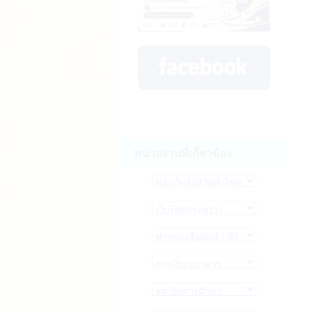
หน่วยงานที่เกี่ยวข้อง