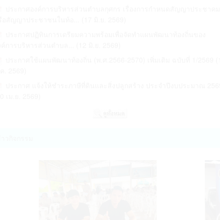
ือสัญญาประชาชนในท้อ... (17 มิ.ย. 2569)
ประกาศปฏิทินการเตรียมความพร้อมเพื่อจัดทำแผนพัฒนาท้องถิ่นของ
ค์การบริหารส่วนตำบล... (12 มิ.ย. 2569)
ประกาศใช้แผนพัฒนาท้องถิ่น (พ.ศ.2566-2570) เพิ่มเติม ฉบับที่ 1/2569 (
ค. 2569)
ประกาศ แจ้งให้ชำระภาษีที่ดินและสิ่งปลูกสร้าง ประจำปีงบประมาณ 256
0 เม.ย. 2569)
ประกาศ รายงานการตรวจสอบการเงิน องค์การบริหารส่วนตำบลกุศกร
ะจำปี 2568 (16 เม.ย. 2569)
ประกาศ แจ้งให้ยื่นแบบแสดงรายการและชำระภาษี ประจำปี 2569 (03
.ย. 2569)
่าวกิจกรรม
ประชุมพนักงานเพื่อมอบหมายงานการประเมินคุณธรรมและความโปร่งใ
การดำเนินงานของหน่ว... (16 มี.ค. 2569)
ประกาศ ราคาประเมินทุนทรัพย์ของที่ดินและสิ่งปลูกสร้าง ภ.ด.ส.1 ประจำ
69 (04 มี.ค. 2569)
ประกาศ ราคาประเมินทุนทรัพย์ของที่ดินและสิ่งปลูกสร้าง ภ.ด.ส.1 ประจำ
69 (04 มี.ค. 2569)
สรุปผลการจัดซื้อจัดจ้าง ปีงบประมาณ พ.ศ. 2569 ไตรมาสที่3 เดือน