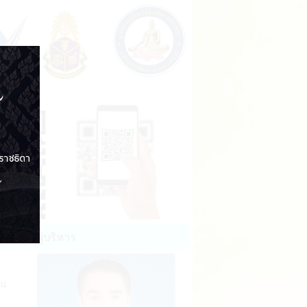
ผู้บริหาร
่น