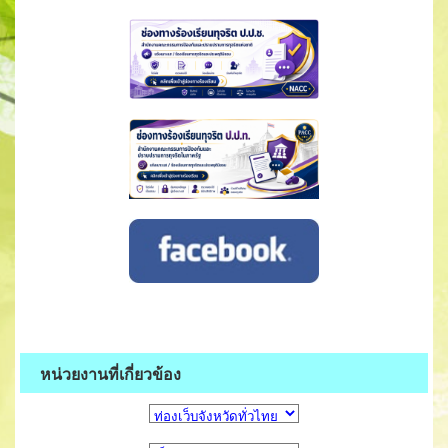
หน่วยงานที่เกี่ยวข้อง