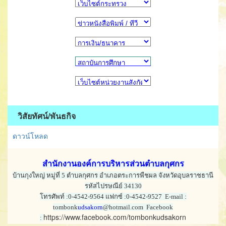
วิสัยทัศน์/พันธกิจ
ดาวน์โหลด
สำนักงานองค์การบริหารส่วนตำบลกุศกร
บ้านกุงใหญ่ หมู่ที่ 5 ตำบลกุศกร อำเภอตระการพืชผล จังหวัดอุบลราชธานี
รหัสไปรษณีย์ 34130
โทรศัพท์ :0-4542-9564 แฟกซ์ :0-4542-9527 E-mail :
tombonk
udsakorn
@hotmail.com Facebook
https://www.facebook.com/tombonkudsakorn
: