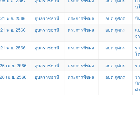
08 ม.ค. 2567
อุบลราชธานี
ตระการพืชผล
อบต.กุศกร
กา
นโ
21 พ.ย. 2566
อุบลราชธานี
ตระการพืชผล
อบต.กุศกร
บั
21 พ.ย. 2566
อุบลราชธานี
ตระการพืชผล
อบต.กุศกร
แบ
จา
21 พ.ย. 2566
อุบลราชธานี
ตระการพืชผล
อบต.กุศกร
รา
โด
26 เม.ย. 2566
อุบลราชธานี
ตระการพืชผล
อบต.กุศกร
รา
26 เม.ย. 2566
อุบลราชธานี
ตระการพืชผล
อบต.กุศกร
รา
ป้
ตำ