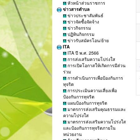
หัวหน้าส่วนราชการ
ข่าวสารตำบล
ข่าวประชาสัมพันธ์
ข่าวจัดซื้อจัดจ้าง
ข่าวกิจกรรม
ปฏิทินกิจกรรม
ข่าวรับสมัครโอน/ย้าย
ITA
ITA ปี พ.ศ. 2566
การส่งเสริมความโปร่งใส
การเปิดโอกาสให้เกิดการมีส่วน
ร่วม
การดำเนินการเพื่อป้องกันการ
ทุจริต
การประเมินความเสี่ยงเพื่อ
ป้องกันการทุจริต
แผนป้องกันการทุจริต
มาตรการส่งเสริมคุณธรรมและ
ความโปร่งใส
มาตรการส่งเสริมความโปร่งใส
และป้องกันการทุจริตภายใน
หน่วยงาน