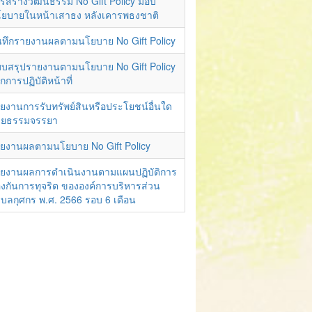
รสร้างวัฒนธรรม No Gift Policy มอบ
ยบายในหน้าเสาธง หลังเคารพธงชาติ
นทึกรายงานผลตามนโยบาย No Gift Policy
บสรุปรายงานตามนโยบาย No Gift Policy
กการปฏิบัติหน้าที่
ยงานการรับทรัพย์สินหรือประโยชน์อื่นใด
ยธรรมจรรยา
ยงานผลตามนโยบาย No Gift Policy
ยงานผลการดำเนินงานตามแผนปฏิบัติการ
องกันการทุจริต ขององค์การบริหารส่วน
บลกุศกร พ.ศ. 2566 รอบ 6 เดือน