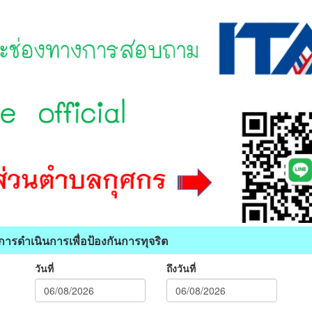
การดำเนินการเพื่อป้องกันการทุจริต
วันที่
ถึงวันที่