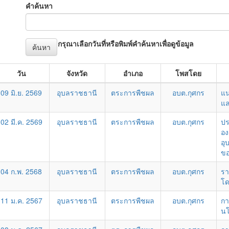
คำค้นหา
กรุณาเลือกวันที่หรือพิมพ์คำค้นหาเพื่อดูข้อมูล
ค้นหา
วัน
จังหวัด
อำเภอ
โพสโดย
09 มิ.ย. 2569
อุบลราชธานี
ตระการพืชผล
อบต.กุศกร
แน
แล
02 มี.ค. 2569
อุบลราชธานี
ตระการพืชผล
อบต.กุศกร
ปร
อง
อุ
ขอ
04 ก.พ. 2568
อุบลราชธานี
ตระการพืชผล
อบต.กุศกร
รา
โด
11 ม.ค. 2567
อุบลราชธานี
ตระการพืชผล
อบต.กุศกร
กา
นโ