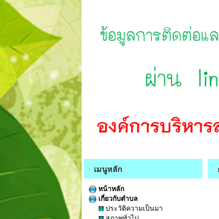
เมนูหลัก
หน้าหลัก
เกี่ยวกับตำบล
ประวัติความเป็นมา
สภาพทั่วไป