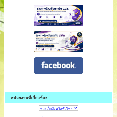
หน่วยงานที่เกี่ยวข้อง