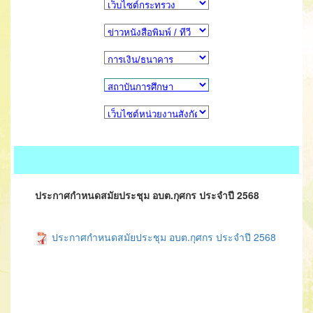
ประกาศกำหนดสมัยประชุม อบต.กุศกร ประจำปี 2568
ประกาศกำหนดสมัยประชุม อบต.กุศกร ประจำปี 2568