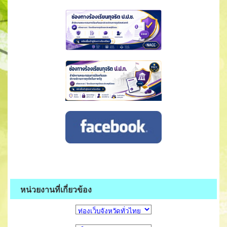
หน่วยงานที่เกี่ยวข้อง