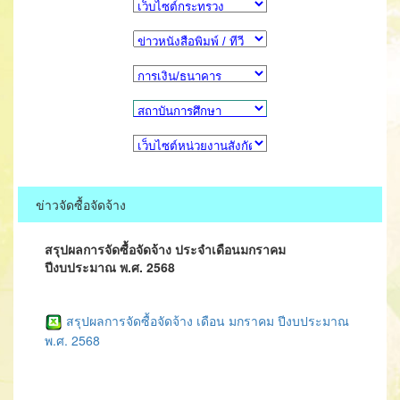
ข่าวจัดซื้อจัดจ้าง
สรุปผลการจัดซื้อจัดจ้าง ประจำเดือนมกราคม
ปีงบประมาณ พ.ศ. 2568
สรุปผลการจัดซื้อจัดจ้าง เดือน มกราคม ปีงบประมาณ
พ.ศ. 2568