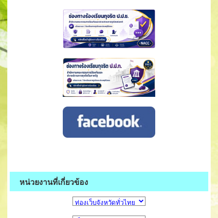
หน่วยงานที่เกี่ยวข้อง