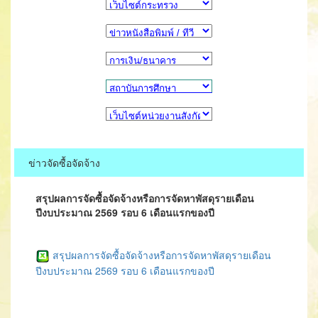
ข่าวจัดซื้อจัดจ้าง
สรุปผลการจัดซื้อจัดจ้างหรือการจัดหาพัสดุรายเดือน
ปีงบประมาณ 2569 รอบ 6 เดือนแรกของปี
สรุปผลการจัดซื้อจัดจ้างหรือการจัดหาพัสดุรายเดือน
ปีงบประมาณ 2569 รอบ 6 เดือนแรกของปี