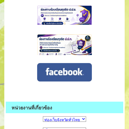
หน่วยงานที่เกี่ยวข้อง