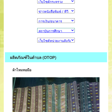
ผลิตภัณฑ์ในตำบล (OTOP)
ผ้าไหมทอมือ