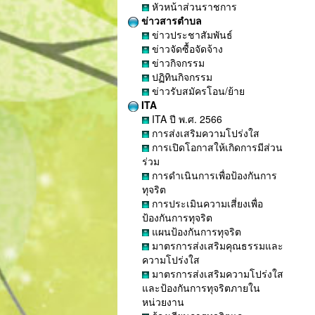
หัวหน้าส่วนราชการ
ข่าวสารตำบล
ข่าวประชาสัมพันธ์
ข่าวจัดซื้อจัดจ้าง
ข่าวกิจกรรม
ปฏิทินกิจกรรม
ข่าวรับสมัครโอน/ย้าย
ITA
ITA ปี พ.ศ. 2566
การส่งเสริมความโปร่งใส
การเปิดโอกาสให้เกิดการมีส่วน
ร่วม
การดำเนินการเพื่อป้องกันการ
ทุจริต
การประเมินความเสี่ยงเพื่อ
ป้องกันการทุจริต
แผนป้องกันการทุจริต
มาตรการส่งเสริมคุณธรรมและ
ความโปร่งใส
มาตรการส่งเสริมความโปร่งใส
และป้องกันการทุจริตภายใน
หน่วยงาน