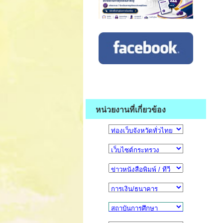
หน่วยงานที่เกี่ยวข้อง