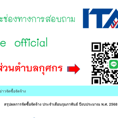
ข่าวจัดซื้อจัดจ้าง
สรุปผลการจัดซื้อจัดจ้าง ประจำเดือนกุมภาพันธ์ ปีงบประมาณ พ.ศ. 2568