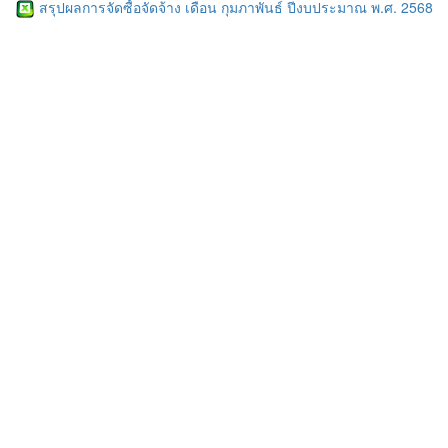
สรุปผลการจัดซื้อจัดจ้าง เดือน กุมภาพันธ์ ปีงบประมาณ พ.ศ. 2568