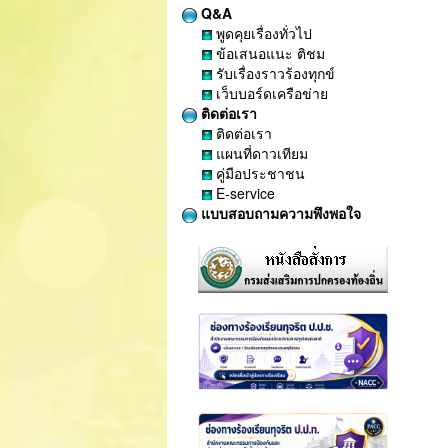
Q&A
พูดคุยเรื่องทั่วไป
ข้อเสนอแนะ ติชม
รับเรื่องราวร้องทุกข์
เว็บบอร์ดเครือข่าย
ติดต่อเรา
ติดต่อเรา
แผนที่ดาวเทียม
คู่มือประชาชน
E-service
แบบสอบถามความพึงพอใจ