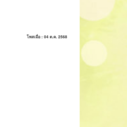
โพสเมื่อ : 04 ต.ค. 2568