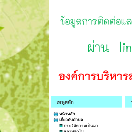
เมนูหลัก
หน้าหลัก
เกี่ยวกับตำบล
ประวัติความเป็นมา
สภาพทั่วไป